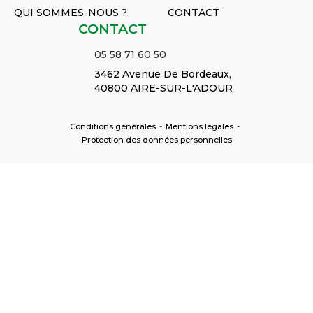
QUI SOMMES-NOUS ?
CONTACT
CONTACT
05 58 71 60 50
3462 Avenue De Bordeaux,
40800 AIRE-SUR-L'ADOUR
Conditions générales
-
Mentions légales
-
Protection des données personnelles