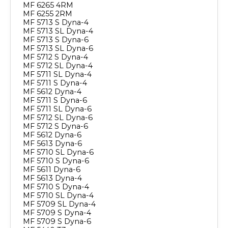
MF 6265 4RM
MF 6255 2RM
MF 5713 S Dyna-4
MF 5713 SL Dyna-4
MF 5713 S Dyna-6
MF 5713 SL Dyna-6
MF 5712 S Dyna-4
MF 5712 SL Dyna-4
MF 5711 SL Dyna-4
MF 5711 S Dyna-4
MF 5612 Dyna-4
MF 5711 S Dyna-6
MF 5711 SL Dyna-6
MF 5712 SL Dyna-6
MF 5712 S Dyna-6
MF 5612 Dyna-6
MF 5613 Dyna-6
MF 5710 SL Dyna-6
MF 5710 S Dyna-6
MF 5611 Dyna-6
MF 5613 Dyna-4
MF 5710 S Dyna-4
MF 5710 SL Dyna-4
MF 5709 SL Dyna-4
MF 5709 S Dyna-4
MF 5709 S Dyna-6