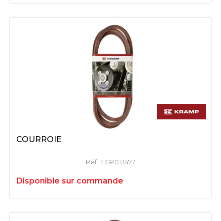
COURROIE
Réf :
FGP013477
Disponible sur commande