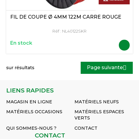
FIL DE COUPE Ø 4MM 122M CARRÉ ROUGE
Réf :
NL40122SKR
En stock
Page suivante
sur
résultats
LIENS RAPIDES
MAGASIN EN LIGNE
MATÉRIELS NEUFS
MATÉRIELS OCCASIONS
MATÉRIELS ESPACES
VERTS
QUI SOMMES-NOUS ?
CONTACT
CONTACT