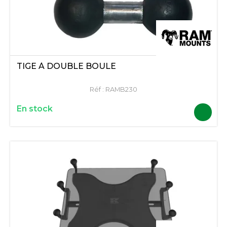
TIGE À DOUBLE BOULE
Réf :
RAMB230
En stock