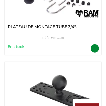
PLATEAU DE MONTAGE TUBE 3/4"-
Réf :
RAMC235
En stock