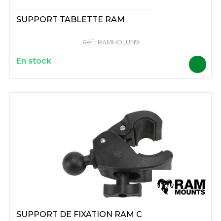
SUPPORT TABLETTE RAM
Réf :
RAMHOLUN9
En stock
SUPPORT DE FIXATION RAM C