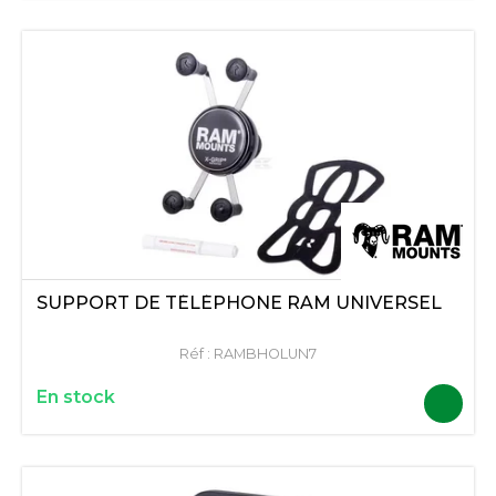
SUPPORT DE TÉLÉPHONE RAM UNIVERSEL
Réf :
RAMBHOLUN7
En stock