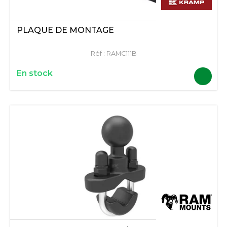
PLAQUE DE MONTAGE
Réf :
RAMC111B
En stock