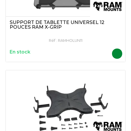
SUPPORT DE TABLETTE UNIVERSEL 12
POUCES RAM X-GRIP
Réf :
RAMHOLUN11
En stock