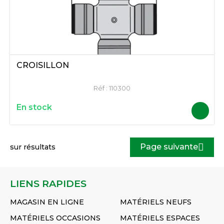
CROISILLON
Réf :
110300
En stock
Page suivante
sur
résultats
LIENS RAPIDES
MAGASIN EN LIGNE
MATÉRIELS NEUFS
MATÉRIELS OCCASIONS
MATÉRIELS ESPACES