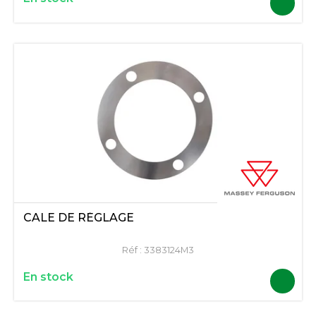
CALE DE RÉGLAGE
Réf :
3383124M3
En stock