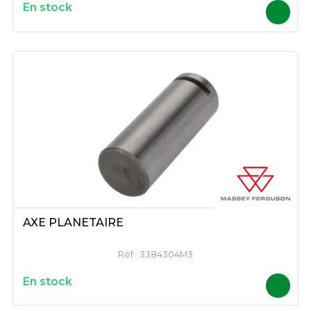
En stock
AXE PLANETAIRE
Réf :
3384304M3
En stock