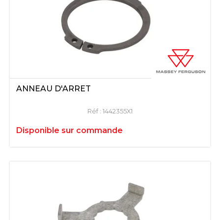
ANNEAU D'ARRET
Réf :
1442355X1
Disponible sur commande