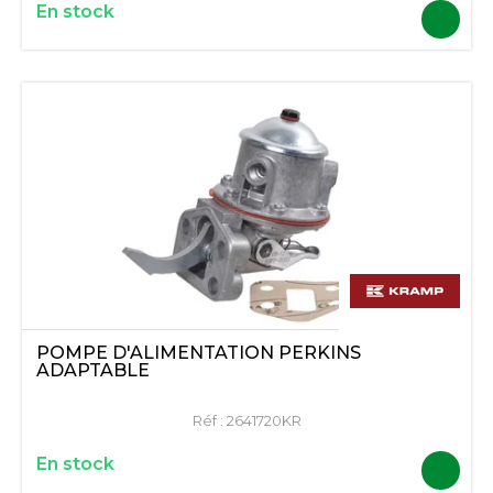
En stock
POMPE D'ALIMENTATION PERKINS
ADAPTABLE
Réf :
2641720KR
En stock