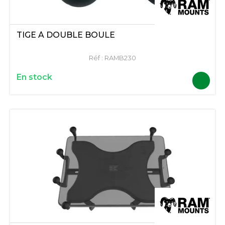
TIGE À DOUBLE BOULE
Réf :
RAMB230
En stock