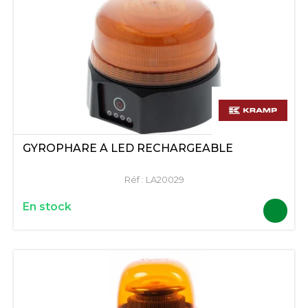
GYROPHARE À LED RECHARGEABLE
Réf :
LA20029
En stock