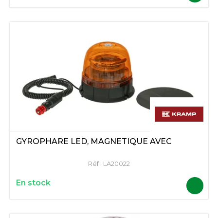
GYROPHARE LED, MAGNÉTIQUE AVEC
Réf :
LA20022
En stock