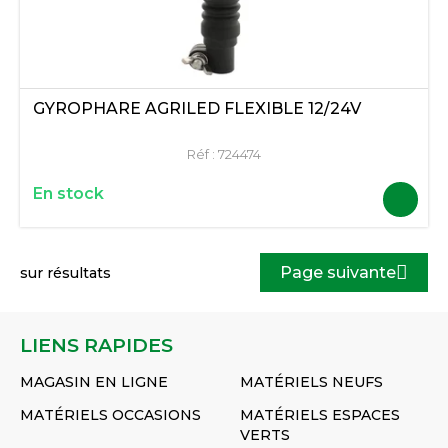
GYROPHARE AGRILED FLEXIBLE 12/24V
Réf :
724474
En stock
Page suivante
sur
résultats
LIENS RAPIDES
MAGASIN EN LIGNE
MATÉRIELS NEUFS
MATÉRIELS OCCASIONS
MATÉRIELS ESPACES
VERTS