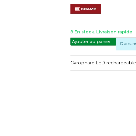
8
En stock. Livraison rapide
Ajouter au panier
Demande
Gyrophare LED rechargeable