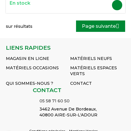
En stock
Page suivante
sur
résultats
LIENS RAPIDES
MAGASIN EN LIGNE
MATÉRIELS NEUFS
MATÉRIELS OCCASIONS
MATÉRIELS ESPACES
VERTS
QUI SOMMES-NOUS ?
CONTACT
CONTACT
05 58 71 60 50
3462 Avenue De Bordeaux,
40800 AIRE-SUR-L'ADOUR