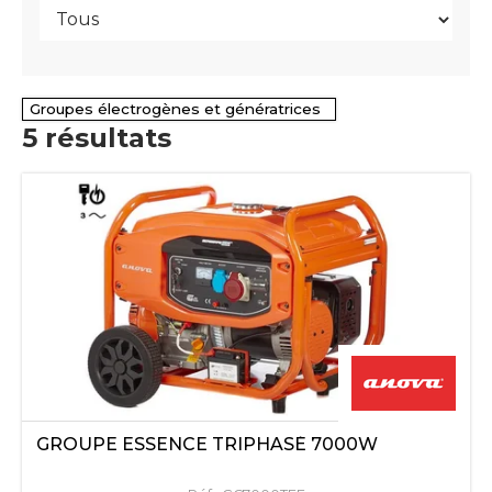
Groupes électrogènes et génératrices
5
résultats
GROUPE ESSENCE TRIPHASÉ 7000W