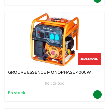
GROUPE ESSENCE MONOPHASÉ 4000W
Réf :
GI4000
En stock