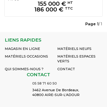
155 000
€
HT
186 000
€
TTC
Page
1
/ 1
LIENS RAPIDES
MAGASIN EN LIGNE
MATÉRIELS NEUFS
MATÉRIELS OCCASIONS
MATÉRIELS ESPACES
VERTS
QUI SOMMES-NOUS ?
CONTACT
CONTACT
05 58 71 60 50
3462 Avenue De Bordeaux,
40800 AIRE-SUR-L'ADOUR