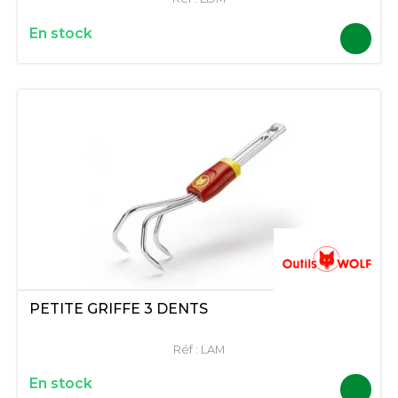
En stock
PETITE GRIFFE 3 DENTS
Réf :
LAM
En stock