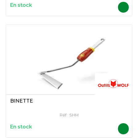
En stock
BINETTE
Réf :
SHM
En stock