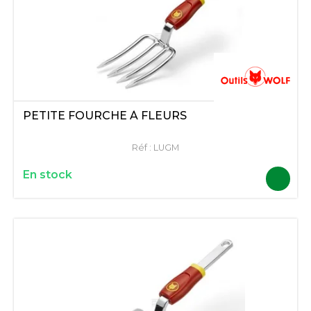
PETITE FOURCHE À FLEURS
Réf :
LUGM
En stock