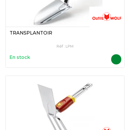
TRANSPLANTOIR
Réf :
LPM
En stock