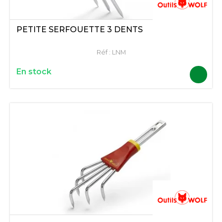
PETITE SERFOUETTE 3 DENTS
Réf :
LNM
En stock