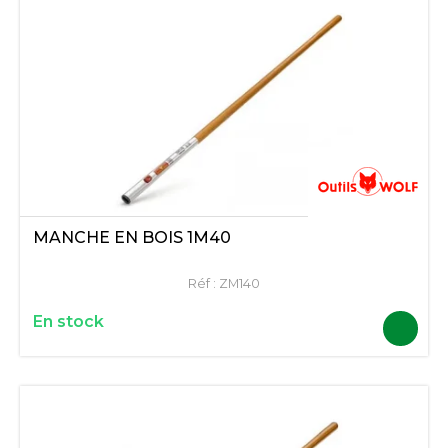
MANCHE EN BOIS 1M40
Réf :
ZM140
En stock