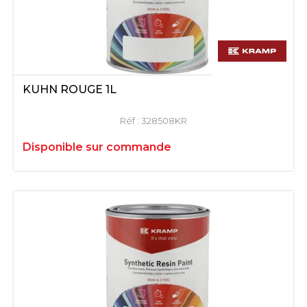
KUHN ROUGE 1L
Réf :
328508KR
Disponible sur commande