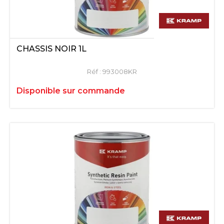
CHASSIS NOIR 1L
Réf :
993008KR
Disponible sur commande