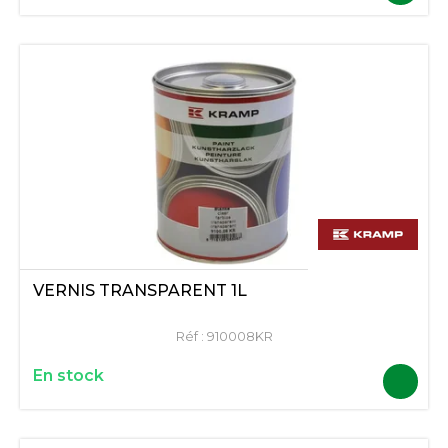
VERNIS TRANSPARENT 1L
Réf :
910008KR
En stock