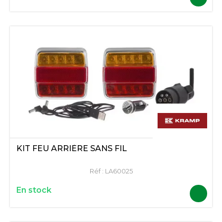
KIT FEU ARRIÈRE SANS FIL
Réf :
LA60025
En stock