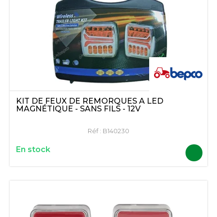
KIT DE FEUX DE REMORQUES A LED
MAGNÉTIQUE - SANS FILS - 12V
Réf :
B140230
En stock