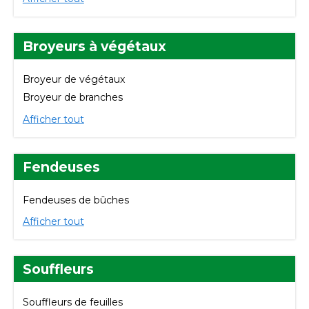
Broyeurs à végétaux
Broyeur de végétaux
Broyeur de branches
Afficher tout
Fendeuses
Fendeuses de bûches
Afficher tout
Souffleurs
Souffleurs de feuilles