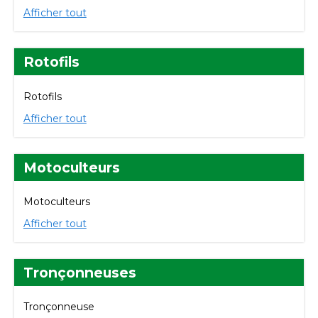
Afficher tout
Rotofils
Rotofils
Afficher tout
Motoculteurs
Motoculteurs
Afficher tout
Tronçonneuses
Tronçonneuse