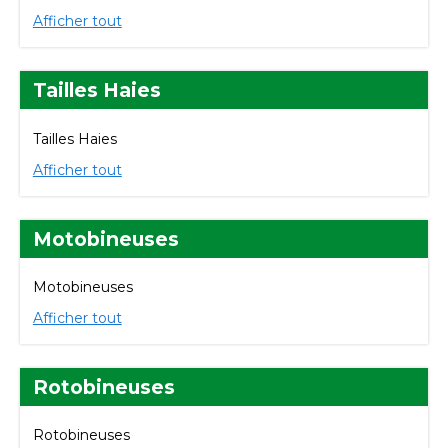
Afficher tout
Tailles Haies
Tailles Haies
Afficher tout
Motobineuses
Motobineuses
Afficher tout
Rotobineuses
Rotobineuses