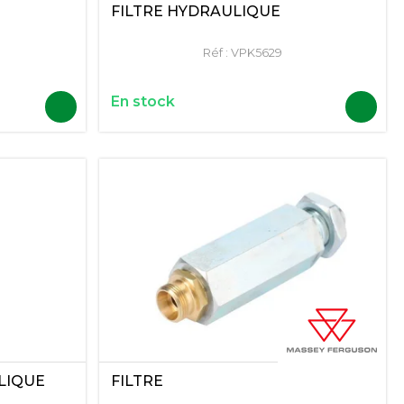
FILTRE HYDRAULIQUE
Réf :
VPK5629
En stock
LIQUE
FILTRE