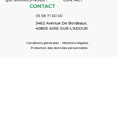
QUI SOMMES-NOUS ?
CONTACT
CONTACT
05 58 71 60 50
3462 Avenue De Bordeaux,
40800 AIRE-SUR-L'ADOUR
Conditions générales
-
Mentions légales
-
Protection des données personnelles