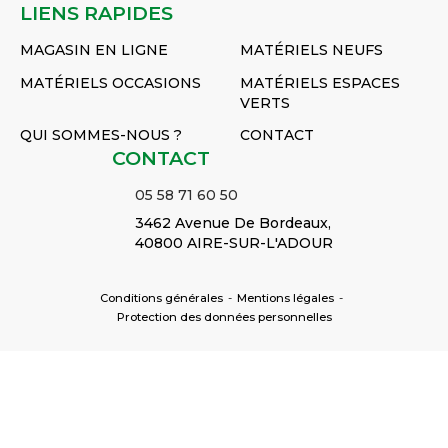
LIENS RAPIDES
MAGASIN EN LIGNE
MATÉRIELS NEUFS
MATÉRIELS OCCASIONS
MATÉRIELS ESPACES
VERTS
QUI SOMMES-NOUS ?
CONTACT
CONTACT
05 58 71 60 50
3462 Avenue De Bordeaux,
40800 AIRE-SUR-L'ADOUR
Conditions générales
-
Mentions légales
-
Protection des données personnelles