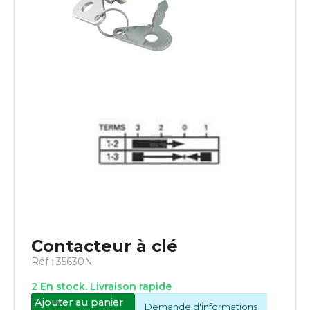
Contacteur à clé
Réf :
35630N
2
En stock. Livraison rapide
Ajouter au panier
Demande d'informations