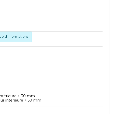
 d'informations
intérieure + 30 mm
ur intérieure + 50 mm