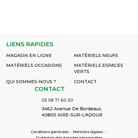
LIENS RAPIDES
MAGASIN EN LIGNE
MATÉRIELS NEUFS
MATÉRIELS OCCASIONS
MATÉRIELS ESPACES
VERTS
QUI SOMMES-NOUS ?
CONTACT
CONTACT
05 58 71 60 50
3462 Avenue De Bordeaux,
40800 AIRE-SUR-L'ADOUR
Conditions générales
-
Mentions légales
-
Protection des données personnelles