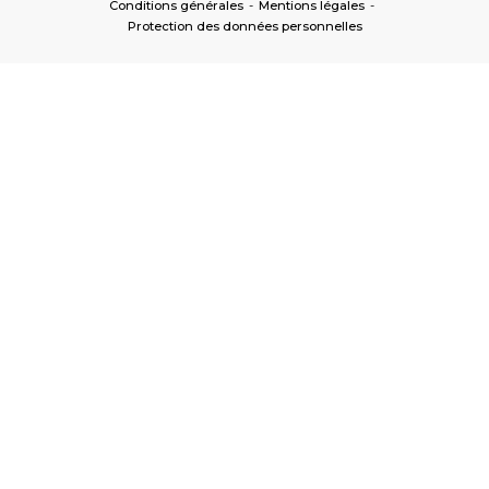
Conditions générales
-
Mentions légales
-
Protection des données personnelles