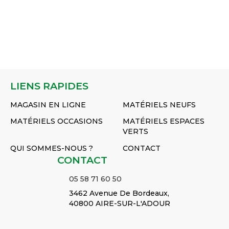
LIENS RAPIDES
MAGASIN EN LIGNE
MATÉRIELS NEUFS
MATÉRIELS OCCASIONS
MATÉRIELS ESPACES
VERTS
QUI SOMMES-NOUS ?
CONTACT
CONTACT
05 58 71 60 50
3462 Avenue De Bordeaux,
40800 AIRE-SUR-L'ADOUR