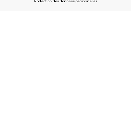
Protection des données personnelles