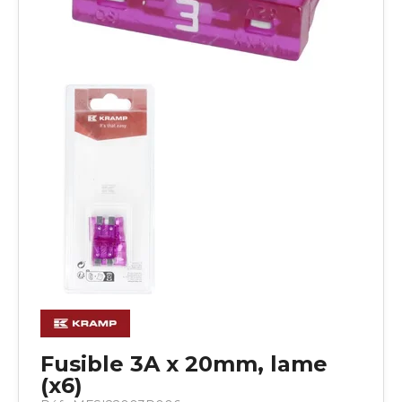
Fusible 3A x 20mm, lame
(x6)