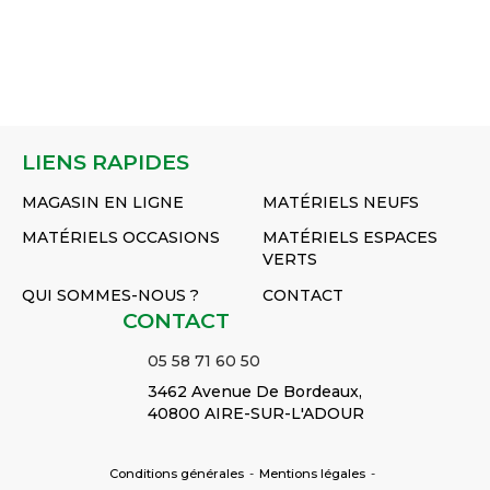
LIENS RAPIDES
MAGASIN EN LIGNE
MATÉRIELS NEUFS
MATÉRIELS OCCASIONS
MATÉRIELS ESPACES
VERTS
QUI SOMMES-NOUS ?
CONTACT
CONTACT
05 58 71 60 50
3462 Avenue De Bordeaux,
40800 AIRE-SUR-L'ADOUR
Conditions générales
-
Mentions légales
-