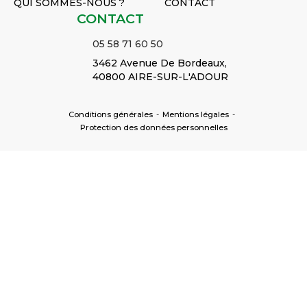
QUI SOMMES-NOUS ?
CONTACT
CONTACT
05 58 71 60 50
3462 Avenue De Bordeaux,
40800 AIRE-SUR-L'ADOUR
Conditions générales
-
Mentions légales
-
Protection des données personnelles