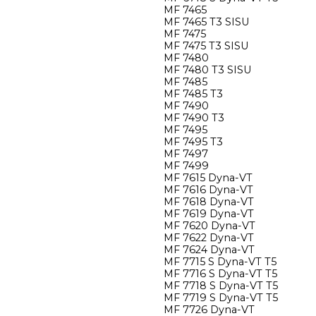
MF 7465
MF 7465 T3 SISU
MF 7475
MF 7475 T3 SISU
MF 7480
MF 7480 T3 SISU
MF 7485
MF 7485 T3
MF 7490
MF 7490 T3
MF 7495
MF 7495 T3
MF 7497
MF 7499
MF 7615 Dyna-VT
MF 7616 Dyna-VT
MF 7618 Dyna-VT
MF 7619 Dyna-VT
MF 7620 Dyna-VT
MF 7622 Dyna-VT
MF 7624 Dyna-VT
MF 7715 S Dyna-VT T5
MF 7716 S Dyna-VT T5
MF 7718 S Dyna-VT T5
MF 7719 S Dyna-VT T5
MF 7726 Dyna-VT