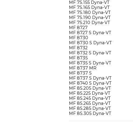
MF 7S.155 Dyna-VT
MF 7S.165 Dyna-VT
MF 7S.180 Dyna-VT
MF 7S.190 Dyna-VT
MF 7S.210 Dyna-VT
MF 8727
MF 8727 S Dyna-VT
MF 8730
MF 8730 S Dyna-VT
MF 8732
MF 8732 S Dyna-VT
MF 8735
MF 8735 S Dyna-VT
MF 8737 MR
MF 8737 S
MF 8737 S Dyna-VT
MF 8740 S Dyna-VT
MF 8S.205 Dyna-VT
MF 8S.225 Dyna-VT
MF 8S.245 Dyna-VT
MF 8S.265 Dyna-VT
MF 8S.285 Dyna-VT
MF 8S.305 Dyna-VT