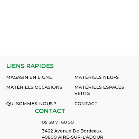
LIENS RAPIDES
MAGASIN EN LIGNE
MATÉRIELS NEUFS
MATÉRIELS OCCASIONS
MATÉRIELS ESPACES
VERTS
QUI SOMMES-NOUS ?
CONTACT
CONTACT
05 58 71 60 50
3462 Avenue De Bordeaux,
40800 AIRE-SUR-L'ADOUR