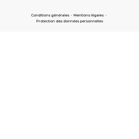
Conditions générales
-
Mentions légales
-
Protection des données personnelles