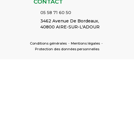
CONTACT
05 58 71 60 50
3462 Avenue De Bordeaux,
40800 AIRE-SUR-L'ADOUR
Conditions générales
-
Mentions légales
-
Protection des données personnelles