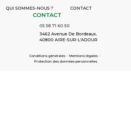
QUI SOMMES-NOUS ?
CONTACT
CONTACT
05 58 71 60 50
3462 Avenue De Bordeaux,
40800 AIRE-SUR-L'ADOUR
Conditions générales
-
Mentions légales
-
Protection des données personnelles