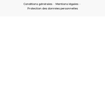
Conditions générales
-
Mentions légales
-
Protection des données personnelles