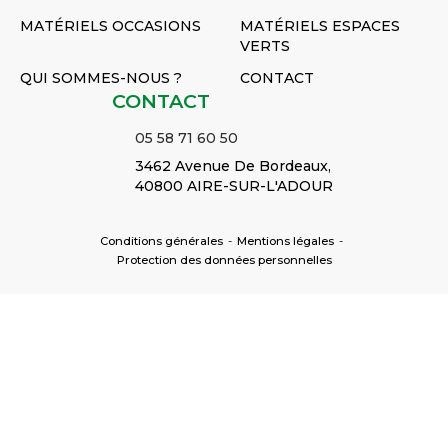
MATÉRIELS OCCASIONS
MATÉRIELS ESPACES
VERTS
QUI SOMMES-NOUS ?
CONTACT
CONTACT
05 58 71 60 50
3462 Avenue De Bordeaux,
40800 AIRE-SUR-L'ADOUR
Conditions générales
-
Mentions légales
-
Protection des données personnelles