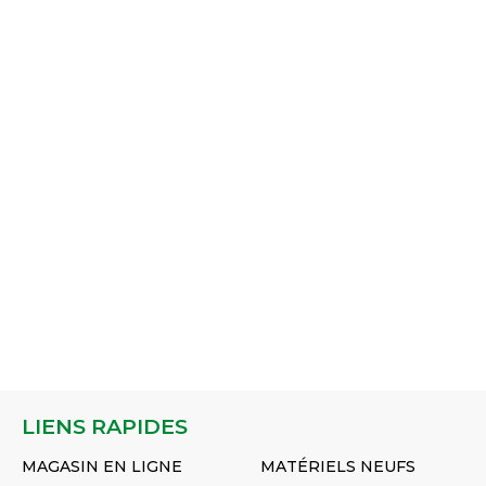
LIENS RAPIDES
MAGASIN EN LIGNE
MATÉRIELS NEUFS