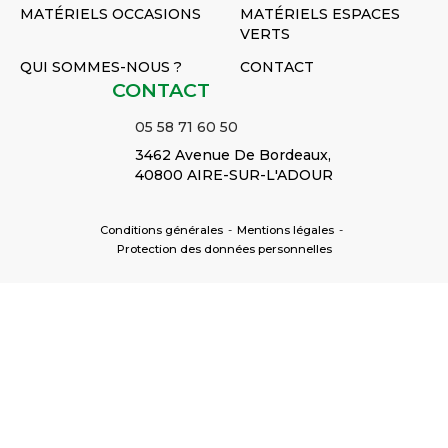
MATÉRIELS OCCASIONS
MATÉRIELS ESPACES
VERTS
QUI SOMMES-NOUS ?
CONTACT
CONTACT
05 58 71 60 50
3462 Avenue De Bordeaux,
40800 AIRE-SUR-L'ADOUR
Conditions générales
-
Mentions légales
-
Protection des données personnelles