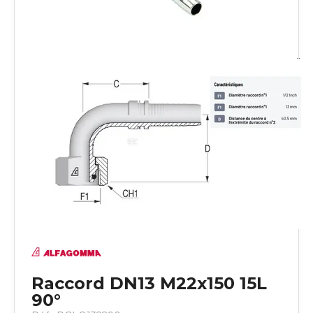
Raccord DN13 M22x150 15L
90°