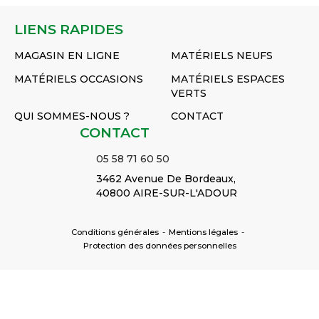
LIENS RAPIDES
MAGASIN EN LIGNE
MATÉRIELS NEUFS
MATÉRIELS OCCASIONS
MATÉRIELS ESPACES
VERTS
QUI SOMMES-NOUS ?
CONTACT
CONTACT
05 58 71 60 50
3462 Avenue De Bordeaux,
40800 AIRE-SUR-L'ADOUR
Conditions générales
-
Mentions légales
-
Protection des données personnelles