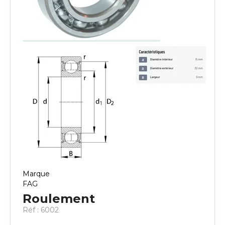
Marque
FAG
Roulement
Réf :
6002