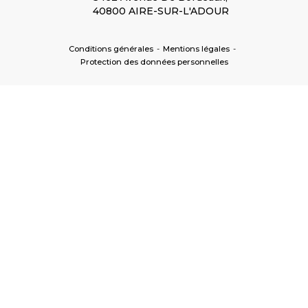
40800 AIRE-SUR-L'ADOUR
Conditions générales
-
Mentions légales
-
Protection des données personnelles