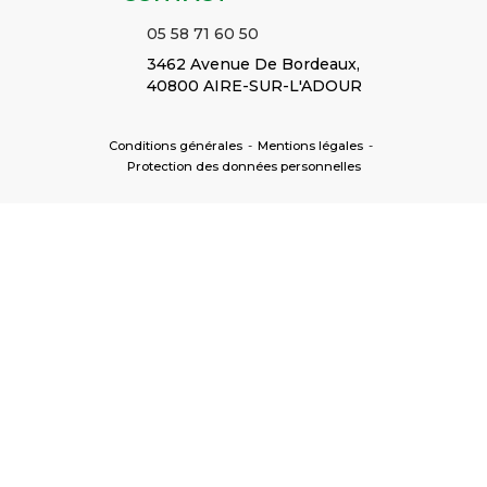
05 58 71 60 50
3462 Avenue De Bordeaux,
40800 AIRE-SUR-L'ADOUR
Conditions générales
-
Mentions légales
-
Protection des données personnelles