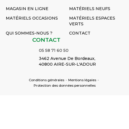
MAGASIN EN LIGNE
MATÉRIELS NEUFS
MATÉRIELS OCCASIONS
MATÉRIELS ESPACES
VERTS
QUI SOMMES-NOUS ?
CONTACT
CONTACT
05 58 71 60 50
3462 Avenue De Bordeaux,
40800 AIRE-SUR-L'ADOUR
Conditions générales
-
Mentions légales
-
Protection des données personnelles