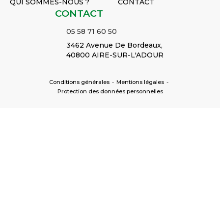
QUI SOMMES-NOUS ?
CONTACT
CONTACT
05 58 71 60 50
3462 Avenue De Bordeaux,
40800 AIRE-SUR-L'ADOUR
Conditions générales
-
Mentions légales
-
Protection des données personnelles