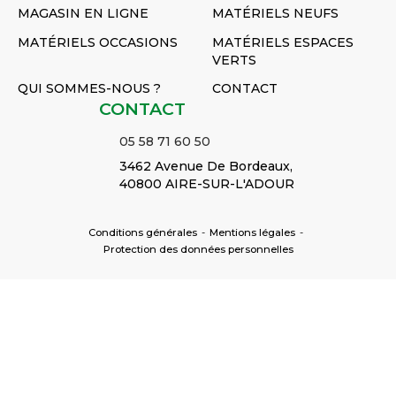
MAGASIN EN LIGNE
MATÉRIELS NEUFS
MATÉRIELS OCCASIONS
MATÉRIELS ESPACES
VERTS
QUI SOMMES-NOUS ?
CONTACT
CONTACT
05 58 71 60 50
3462 Avenue De Bordeaux,
40800 AIRE-SUR-L'ADOUR
Conditions générales
-
Mentions légales
-
Protection des données personnelles