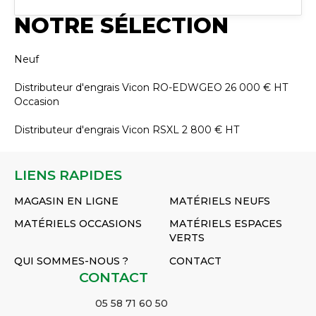
NOTRE SÉLECTION
Neuf
Distributeur d'engrais
Vicon
RO-EDWGEO
26 000
€
HT
Occasion
Distributeur d'engrais
Vicon
RSXL
2 800
€
HT
LIENS RAPIDES
MAGASIN EN LIGNE
MATÉRIELS NEUFS
MATÉRIELS OCCASIONS
MATÉRIELS ESPACES
VERTS
QUI SOMMES-NOUS ?
CONTACT
CONTACT
05 58 71 60 50