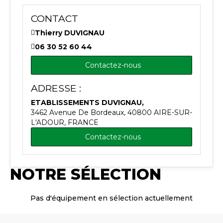
CONTACT
Thierry DUVIGNAU
06 30 52 60 44
Contactez-nous
ADRESSE :
ETABLISSEMENTS DUVIGNAU,
3462 Avenue De Bordeaux, 40800 AIRE-SUR-
L'ADOUR, FRANCE
Contactez-nous
NOTRE SÉLECTION
Pas d'équipement en sélection actuellement