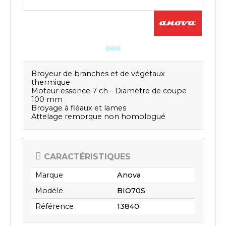
Broyeur de branches et de végétaux
thermique
Moteur essence 7 ch - Diamètre de coupe
100 mm
Broyage à fléaux et lames
Attelage remorque non homologué
CARACTÉRISTIQUES
Marque
Anova
Modèle
BIO70S
Référence
13840