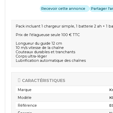
Recevoir cette annonce
Partager l'
Pack incluant 1 chargeur simple, 1 batterie 2 ah + 1 
Prix de l'élagueuse seule 100 € TTC
Longueur du guide 12 cm
10 m/s vitesse de la chaîne
Couteaux durables et tranchants
Corps ultra-léger
Lubrification automatique des chaînes
CARACTÉRISTIQUES
Marque
K
Modèle
K
Référence
E