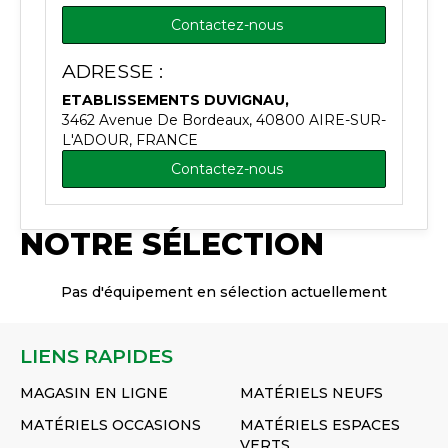
Contactez-nous
ADRESSE :
ETABLISSEMENTS DUVIGNAU,
3462 Avenue De Bordeaux, 40800 AIRE-SUR-
L'ADOUR, FRANCE
Contactez-nous
NOTRE SÉLECTION
Pas d'équipement en sélection actuellement
LIENS RAPIDES
MAGASIN EN LIGNE
MATÉRIELS NEUFS
MATÉRIELS OCCASIONS
MATÉRIELS ESPACES
VERTS