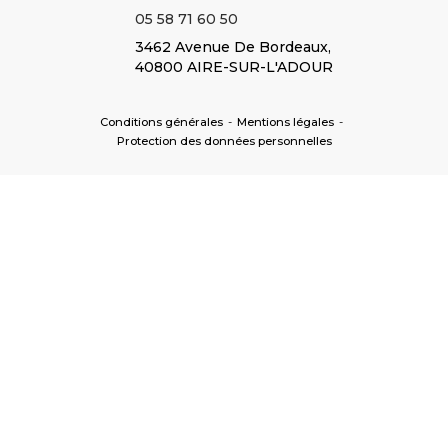
05 58 71 60 50
3462 Avenue De Bordeaux,
40800 AIRE-SUR-L'ADOUR
Conditions générales
-
Mentions légales
-
Protection des données personnelles