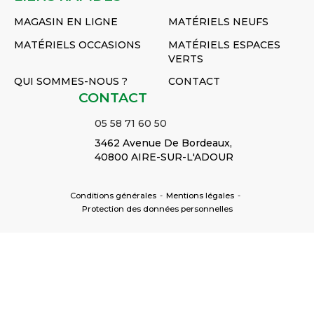
MAGASIN EN LIGNE
MATÉRIELS NEUFS
MATÉRIELS OCCASIONS
MATÉRIELS ESPACES
VERTS
QUI SOMMES-NOUS ?
CONTACT
CONTACT
05 58 71 60 50
3462 Avenue De Bordeaux,
40800 AIRE-SUR-L'ADOUR
Conditions générales
-
Mentions légales
-
Protection des données personnelles