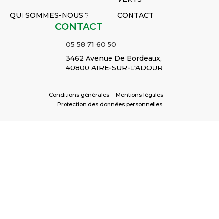
QUI SOMMES-NOUS ?
CONTACT
CONTACT
05 58 71 60 50
3462 Avenue De Bordeaux,
40800 AIRE-SUR-L'ADOUR
Conditions générales
-
Mentions légales
-
Protection des données personnelles