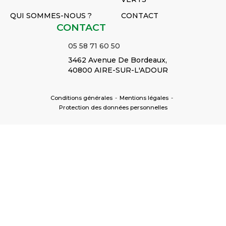
QUI SOMMES-NOUS ?
CONTACT
CONTACT
05 58 71 60 50
3462 Avenue De Bordeaux,
40800 AIRE-SUR-L'ADOUR
Conditions générales
-
Mentions légales
-
Protection des données personnelles