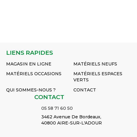
LIENS RAPIDES
MAGASIN EN LIGNE
MATÉRIELS NEUFS
MATÉRIELS OCCASIONS
MATÉRIELS ESPACES
VERTS
QUI SOMMES-NOUS ?
CONTACT
CONTACT
05 58 71 60 50
3462 Avenue De Bordeaux,
40800 AIRE-SUR-L'ADOUR