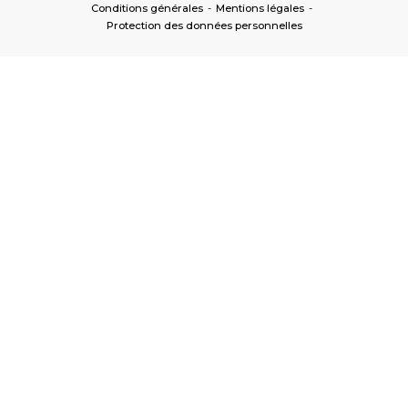
Conditions générales
-
Mentions légales
-
Protection des données personnelles