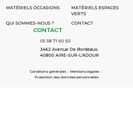
MATÉRIELS OCCASIONS
MATÉRIELS ESPACES
VERTS
QUI SOMMES-NOUS ?
CONTACT
CONTACT
05 58 71 60 50
3462 Avenue De Bordeaux,
40800 AIRE-SUR-L'ADOUR
Conditions générales
-
Mentions légales
-
Protection des données personnelles