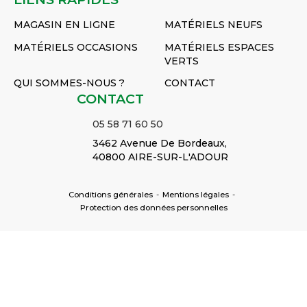
MAGASIN EN LIGNE
MATÉRIELS NEUFS
MATÉRIELS OCCASIONS
MATÉRIELS ESPACES
VERTS
QUI SOMMES-NOUS ?
CONTACT
CONTACT
05 58 71 60 50
3462 Avenue De Bordeaux,
40800 AIRE-SUR-L'ADOUR
Conditions générales
-
Mentions légales
-
Protection des données personnelles