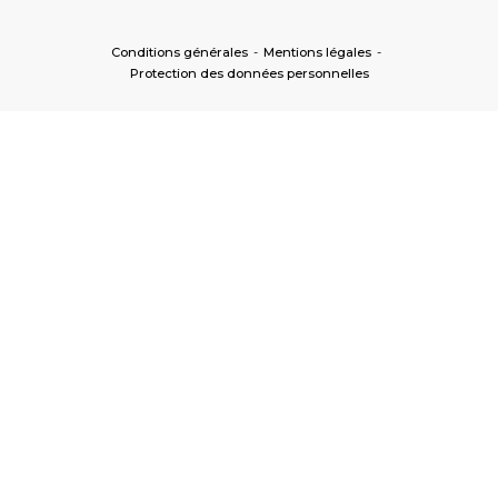
Conditions générales
-
Mentions légales
-
Protection des données personnelles